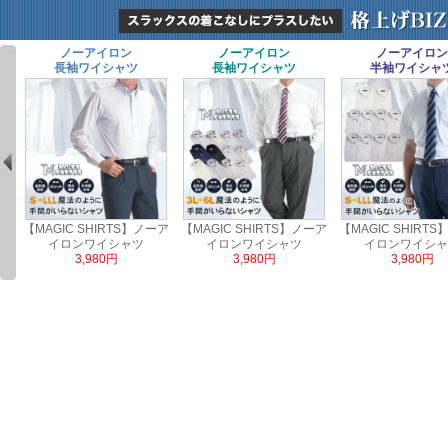
】
ノーアイロン
ノーアイロン
ノーアイロン
長袖ワイシャツ
長袖ワイシャツ
半袖ワイシャ
ン
【MAGIC SHIRTS】ノーア
【MAGIC SHIRTS】ノーア
【MAGIC SHIRT
イロンワイシャツ
イロンワイシャツ
イロンワイシャ
3,980円
3,980円
3,980円