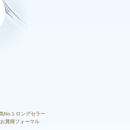
気No.1 ロングセラー
お買得フォーマル