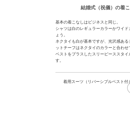
結婚式（祝儀）の着
基本の着こなしはビジネスと同じ。
シャツは白のレギュラーカラーかワイド
ょう。
ネクタイも白が基本ですが、光沢感ある
ットチーフはネクタイのカラーと合わせ
ベストをプラスしたスリーピーススタイ
す。
着用スーツ（リバーシブルベスト付き）