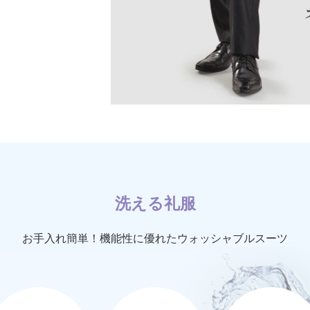
洗える礼服
お手入れ簡単！機能性に優れたウォッシャブルスーツ