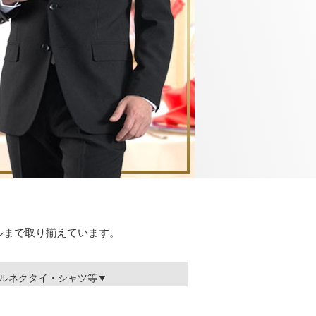
ルまで取り揃えています。
ルネクタイ・シャツ等▼