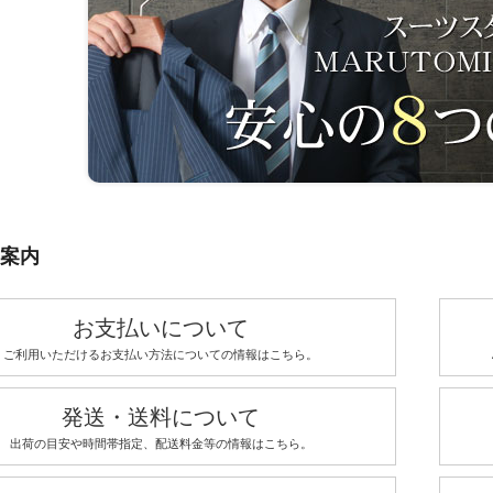
案内
お支払いについて
ご利用いただけるお支払い方法についての情報はこちら。
発送・送料について
出荷の目安や時間帯指定、配送料金等の情報はこちら。