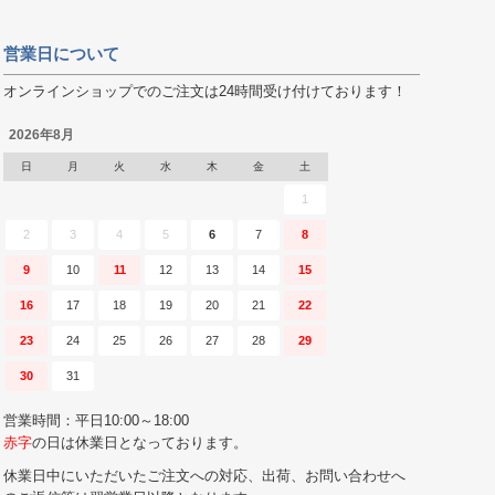
営業日について
オンラインショップでのご注文は24時間受け付けております！
2026年8月
日
月
火
水
木
金
土
1
2
3
4
5
6
7
8
9
10
11
12
13
14
15
16
17
18
19
20
21
22
23
24
25
26
27
28
29
30
31
営業時間：平日10:00～18:00
赤字
の日は休業日となっております。
休業日中にいただいたご注文への対応、出荷、お問い合わせへ