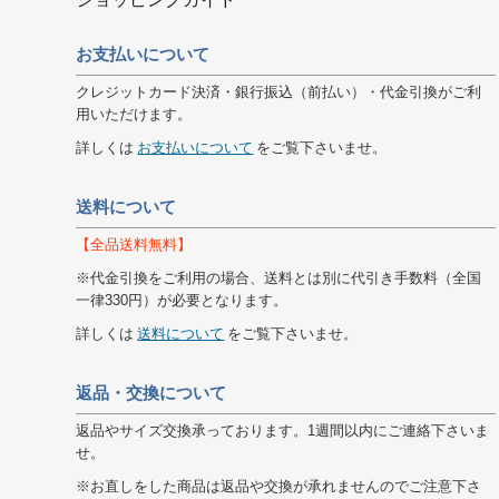
お支払いについて
クレジットカード決済・銀行振込（前払い）・代金引換がご利
用いただけます。
詳しくは
お支払いについて
をご覧下さいませ。
送料について
【全品送料無料】
※代金引換をご利用の場合、送料とは別に代引き手数料（全国
一律330円）が必要となります。
詳しくは
送料について
をご覧下さいませ。
返品・交換について
返品やサイズ交換承っております。1週間以内にご連絡下さいま
せ。
※お直しをした商品は返品や交換が承れませんのでご注意下さ