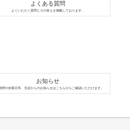
よくある質問
よくいただく質問とその答えを掲載しております。
お知らせ
時間や休業日等、当店からのお知らせはこちらからご確認いただけます。