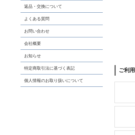
返品・交換について
よくある質問
お問い合わせ
会社概要
お知らせ
特定商取引法に基づく表記
ご利用
個人情報のお取り扱いについて