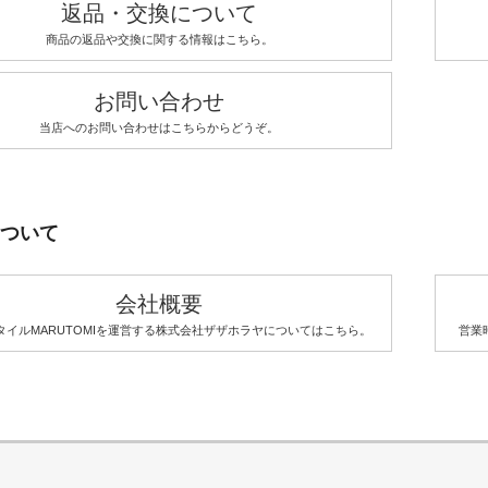
返品・交換について
商品の返品や交換に関する情報はこちら。
お問い合わせ
当店へのお問い合わせはこちらからどうぞ。
ついて
会社概要
タイルMARUTOMIを運営する株式会社ザザホラヤについてはこちら。
営業