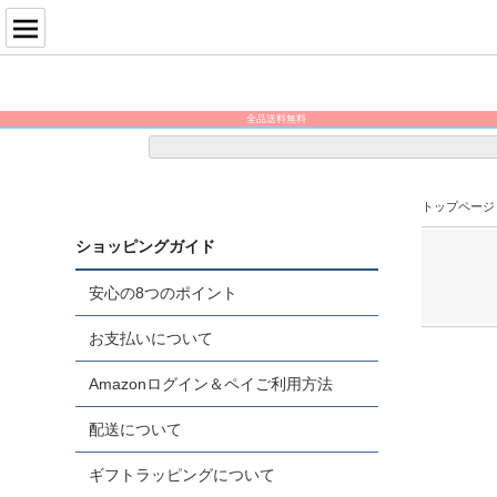
全品送料無料
メンバー様はポイント5倍！
トップページ
ショッピングガイド
安心の8つのポイント
お支払いについて
Amazonログイン＆ペイご利用方法
配送について
ギフトラッピングについて