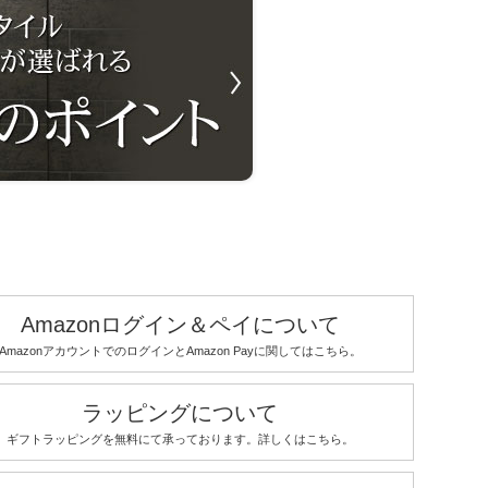
Amazonログイン＆ペイについて
AmazonアカウントでのログインとAmazon Payに関してはこちら。
ラッピングについて
ギフトラッピングを無料にて承っております。詳しくはこちら。