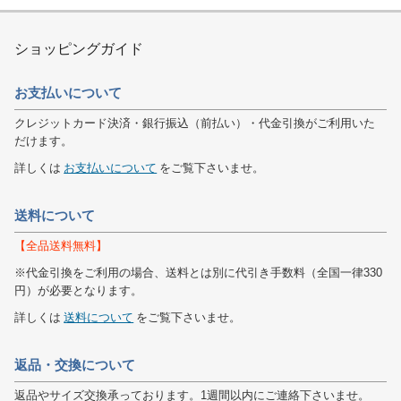
ショッピングガイド
お支払いについて
クレジットカード決済・銀行振込（前払い）・代金引換がご利用いた
だけます。
詳しくは
お支払いについて
をご覧下さいませ。
送料について
【全品送料無料】
※代金引換をご利用の場合、送料とは別に代引き手数料（全国一律330
円）が必要となります。
詳しくは
送料について
をご覧下さいませ。
返品・交換について
返品やサイズ交換承っております。1週間以内にご連絡下さいませ。