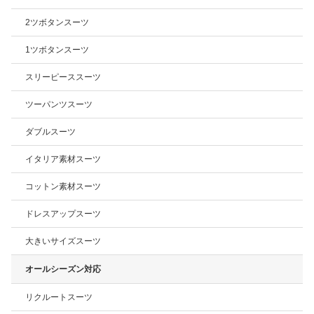
2ツボタンスーツ
1ツボタンスーツ
スリーピーススーツ
ツーパンツスーツ
ダブルスーツ
イタリア素材スーツ
コットン素材スーツ
ドレスアップスーツ
大きいサイズスーツ
オールシーズン対応
リクルートスーツ