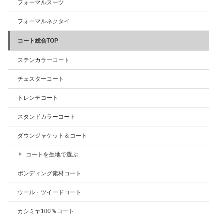
フォーマルスーツ
フォーマルネクタイ
コート総合TOP
ステンカラーコート
チェスターコート
トレンチコート
スタンドカラーコート
ダウンジャケット＆コート
コートを生地で選ぶ
ボンディング素材コート
ウール・ツイードコート
カシミヤ100％コート