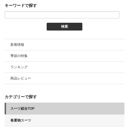
キーワードで探す
新着情報
季節の特集
ランキング
商品レビュー
カテゴリーで探す
スーツ総合TOP
春夏物スーツ