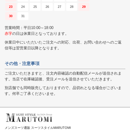
23
24
25
26
27
28
29
30
31
営業時間：平日10:00～18:00
赤字
の日は休業日となっております。
休業日中にいただいたご注文への対応、出荷、お問い合わせへのご返
信等は翌営業日以降となります。
その他・注意事項
ご注文いただきますと、注文内容確認の自動配信メールが送信されま
す。当店で在庫確認後、受注メールを送信させていただきます。
別店舗でも同時販売しておりますので、品切れとなる場合がございま
す。何卒ご了承くださいませ。
メンズスーツ通販 スーツスタイルMARUTOMI