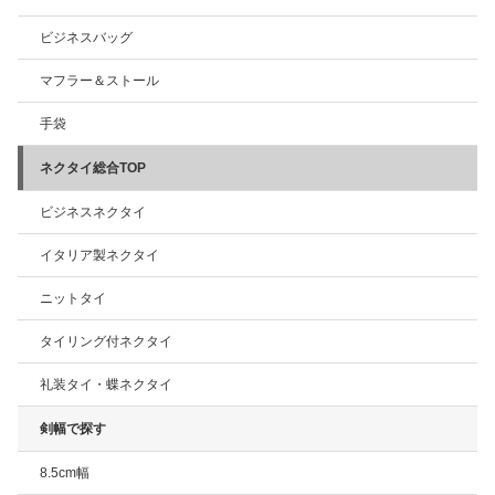
ビジネスバッグ
マフラー＆ストール
手袋
ネクタイ総合TOP
ビジネスネクタイ
イタリア製ネクタイ
ニットタイ
タイリング付ネクタイ
礼装タイ・蝶ネクタイ
剣幅で探す
8.5cm幅