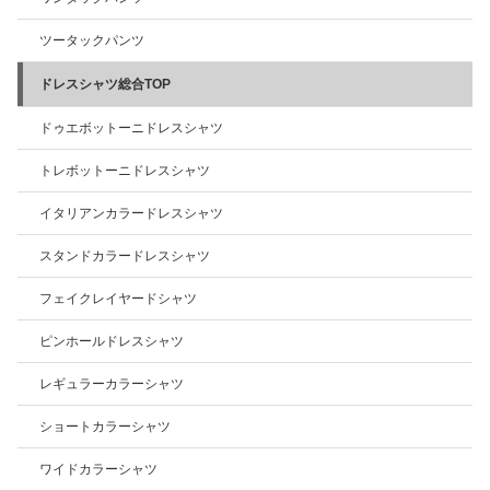
ツータックパンツ
ドレスシャツ総合TOP
ドゥエボットーニドレスシャツ
トレボットーニドレスシャツ
イタリアンカラードレスシャツ
スタンドカラードレスシャツ
フェイクレイヤードシャツ
ピンホールドレスシャツ
レギュラーカラーシャツ
ショートカラーシャツ
ワイドカラーシャツ