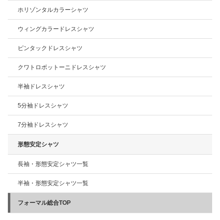
ホリゾンタルカラーシャツ
ウィングカラードレスシャツ
ピンタックドレスシャツ
クワトロボットーニドレスシャツ
半袖ドレスシャツ
5分袖ドレスシャツ
7分袖ドレスシャツ
形態安定シャツ
長袖・形態安定シャツ一覧
半袖・形態安定シャツ一覧
フォーマル総合TOP