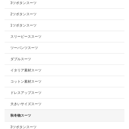
3ツボタンスーツ
2ツボタンスーツ
1ツボタンスーツ
スリーピーススーツ
ツーパンツスーツ
ダブルスーツ
イタリア素材スーツ
コットン素材スーツ
ドレスアップスーツ
大きいサイズスーツ
秋冬物スーツ
3ツボタンスーツ