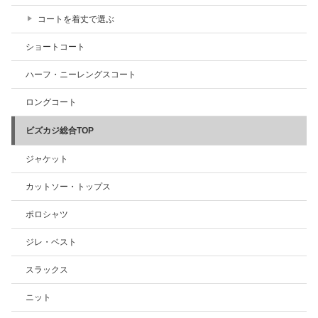
コートを着丈で選ぶ
ショートコート
ハーフ・ニーレングスコート
ロングコート
ビズカジ総合TOP
ジャケット
カットソー・トップス
ポロシャツ
ジレ・ベスト
スラックス
ニット