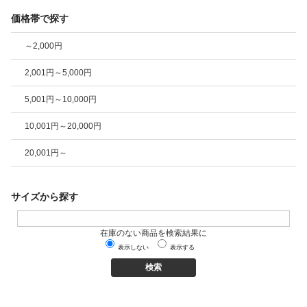
価格帯で探す
～2,000円
2,001円～5,000円
5,001円～10,000円
10,001円～20,000円
20,001円～
サイズから探す
在庫のない商品を検索結果に
表示しない
表示する