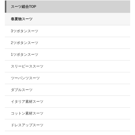
スーツ総合TOP
春夏物スーツ
3ツボタンスーツ
2ツボタンスーツ
1ツボタンスーツ
スリーピーススーツ
ツーパンツスーツ
ダブルスーツ
イタリア素材スーツ
コットン素材スーツ
ドレスアップスーツ