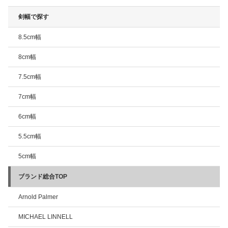
剣幅で探す
8.5cm幅
8cm幅
7.5cm幅
7cm幅
6cm幅
5.5cm幅
5cm幅
ブランド総合TOP
Arnold Palmer
MICHAEL LINNELL