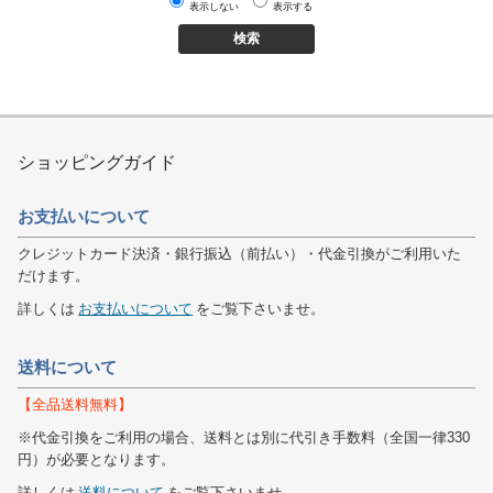
表示しない
表示する
ショッピングガイド
お支払いについて
クレジットカード決済・銀行振込（前払い）・代金引換がご利用いた
だけます。
詳しくは
お支払いについて
をご覧下さいませ。
送料について
【全品送料無料】
※代金引換をご利用の場合、送料とは別に代引き手数料（全国一律330
円）が必要となります。
詳しくは
送料について
をご覧下さいませ。