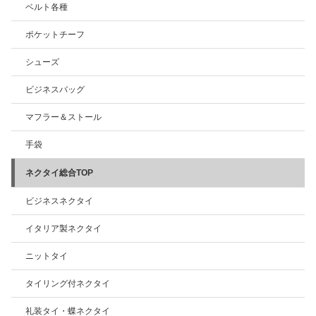
ベルト各種
ポケットチーフ
シューズ
ビジネスバッグ
マフラー＆ストール
手袋
ネクタイ総合TOP
ビジネスネクタイ
イタリア製ネクタイ
ニットタイ
タイリング付ネクタイ
礼装タイ・蝶ネクタイ