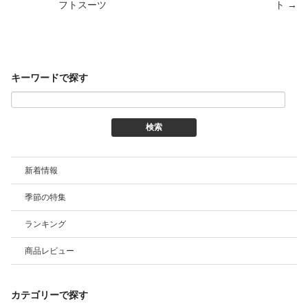
ビ
フトスーツ
ト
→
ゲ
ー
シ
ョ
ン
キーワードで探す
新着情報
季節の特集
ランキング
商品レビュー
カテゴリーで探す