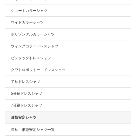
ショートカラーシャツ
ワイドカラーシャツ
ホリゾンタルカラーシャツ
ウィングカラードレスシャツ
ピンタックドレスシャツ
クワトロボットーニドレスシャツ
半袖ドレスシャツ
5分袖ドレスシャツ
7分袖ドレスシャツ
形態安定シャツ
長袖・形態安定シャツ一覧