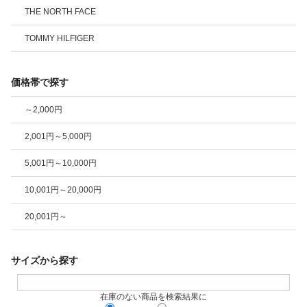
THE NORTH FACE
TOMMY HILFIGER
価格帯で探す
～2,000円
2,001円～5,000円
5,001円～10,000円
10,001円～20,000円
20,001円～
サイズから探す
在庫のない商品を検索結果に