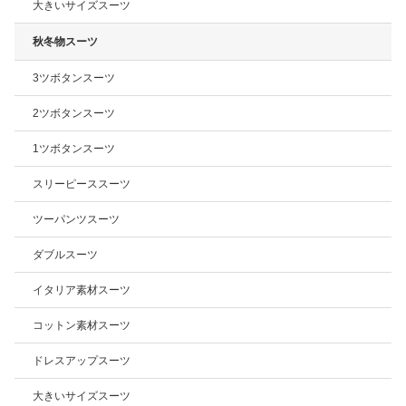
大きいサイズスーツ
秋冬物スーツ
3ツボタンスーツ
2ツボタンスーツ
1ツボタンスーツ
スリーピーススーツ
ツーパンツスーツ
ダブルスーツ
イタリア素材スーツ
コットン素材スーツ
ドレスアップスーツ
大きいサイズスーツ