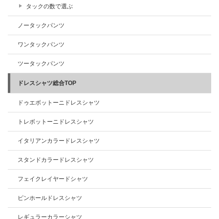
タックの数で選ぶ
ノータックパンツ
ワンタックパンツ
ツータックパンツ
ドレスシャツ総合TOP
ドゥエボットーニドレスシャツ
トレボットーニドレスシャツ
イタリアンカラードレスシャツ
スタンドカラードレスシャツ
フェイクレイヤードシャツ
ピンホールドレスシャツ
レギュラーカラーシャツ