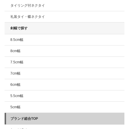
タイリング付ネクタイ
礼装タイ・蝶ネクタイ
剣幅で探す
8.5cm幅
8cm幅
7.5cm幅
7cm幅
6cm幅
5.5cm幅
5cm幅
ブランド総合TOP