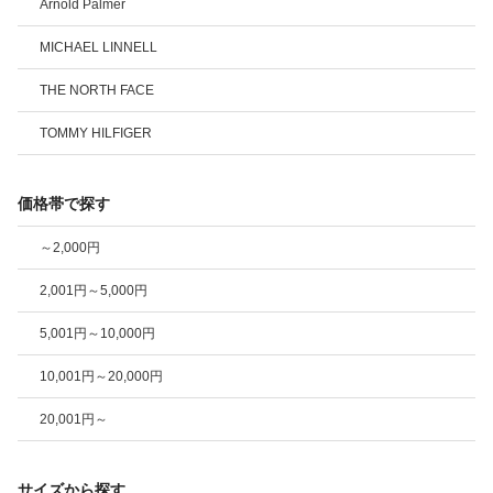
Arnold Palmer
MICHAEL LINNELL
THE NORTH FACE
TOMMY HILFIGER
価格帯で探す
～2,000円
2,001円～5,000円
5,001円～10,000円
10,001円～20,000円
20,001円～
サイズから探す