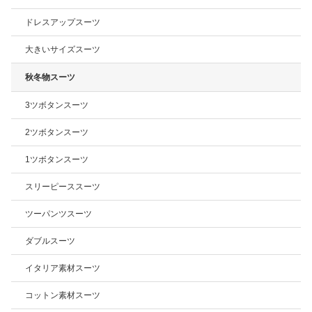
ドレスアップスーツ
大きいサイズスーツ
秋冬物スーツ
3ツボタンスーツ
2ツボタンスーツ
1ツボタンスーツ
スリーピーススーツ
ツーパンツスーツ
ダブルスーツ
イタリア素材スーツ
コットン素材スーツ