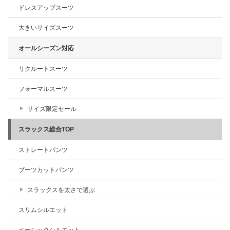
ドレスアップスーツ
大きいサイズスーツ
オールシーズン対応
リクルートスーツ
フォーマルスーツ
サイズ限定セール
スラックス総合TOP
ストレートパンツ
ブーツカットパンツ
スラックスを太さで選ぶ
スリムシルエット