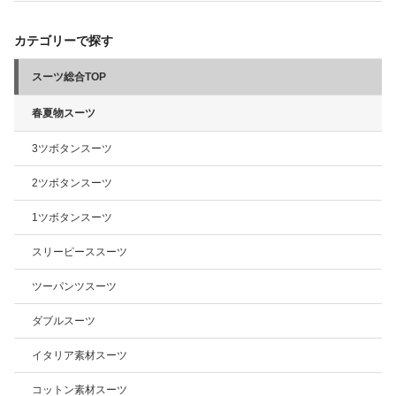
カテゴリーで探す
スーツ総合TOP
春夏物スーツ
3ツボタンスーツ
2ツボタンスーツ
1ツボタンスーツ
スリーピーススーツ
ツーパンツスーツ
ダブルスーツ
イタリア素材スーツ
コットン素材スーツ