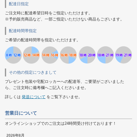
配達日指定
ご注文時に配達希望日時をご指定いただけます。
※予約販売商品など、一部ご指定いただけない商品もございます。
配達時間帯指定
ご希望の配達時間帯を指定いただけます。
その他の指定につきまして
プレゼント包装や宅配ロッカーへの配達等、ご要望がございました
ら、ご注文時に備考欄へご記入くださいませ。
詳しくは
発送について
をご覧下さいませ。
営業日について
オンラインショップでのご注文は24時間受け付けております！
2026年8月