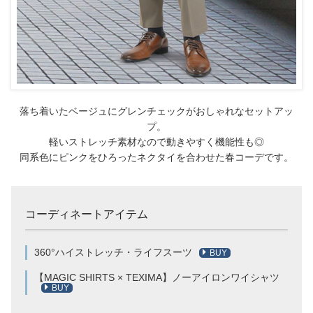
落ち着いたベージュにグレンチェックがおしゃれなセットアッ
プ。
軽いストレッチ素材なので動きやすく機能性も◎
同系色にピンクをひろったネクタイを合わせた春コーデです。
コーディネートアイテム
360°ハイストレッチ・ライフスーツ
BUY
【MAGIC SHIRTS × TEXIMA】ノーアイロンワイシャツ
BUY