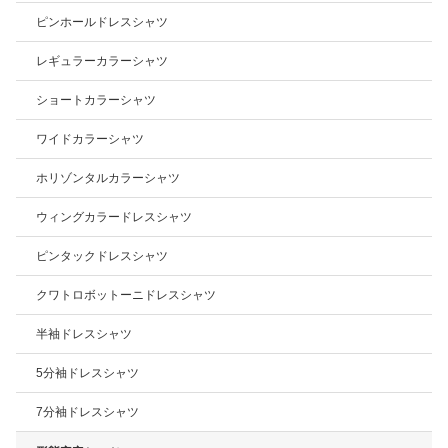
ピンホールドレスシャツ
レギュラーカラーシャツ
ショートカラーシャツ
ワイドカラーシャツ
ホリゾンタルカラーシャツ
ウィングカラードレスシャツ
ピンタックドレスシャツ
クワトロボットーニドレスシャツ
半袖ドレスシャツ
5分袖ドレスシャツ
7分袖ドレスシャツ