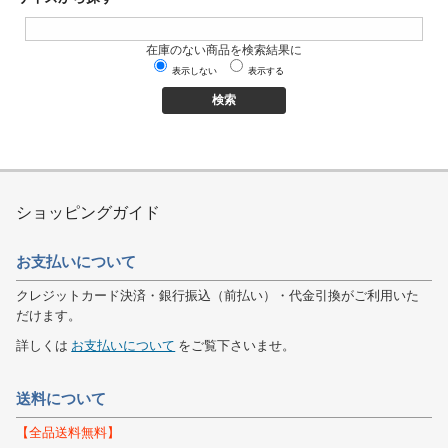
在庫のない商品を検索結果に
表示しない
表示する
ショッピングガイド
お支払いについて
クレジットカード決済・銀行振込（前払い）・代金引換がご利用いた
だけます。
詳しくは
お支払いについて
をご覧下さいませ。
送料について
【全品送料無料】