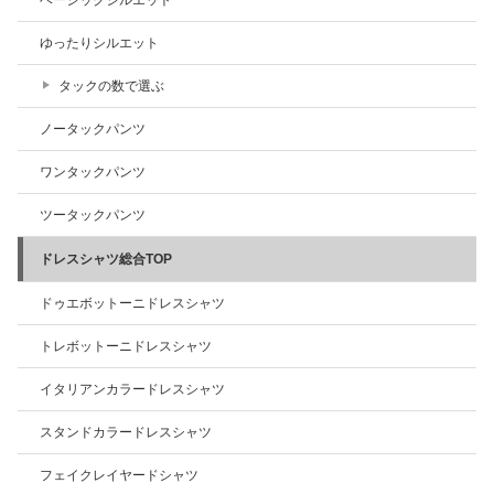
ベーシックシルエット
ゆったりシルエット
タックの数で選ぶ
ノータックパンツ
ワンタックパンツ
ツータックパンツ
ドレスシャツ総合TOP
ドゥエボットーニドレスシャツ
トレボットーニドレスシャツ
イタリアンカラードレスシャツ
スタンドカラードレスシャツ
フェイクレイヤードシャツ