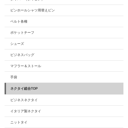
ピンホールシャツ用替えピン
ベルト各種
ポケットチーフ
シューズ
ビジネスバッグ
マフラー＆ストール
手袋
ネクタイ総合TOP
ビジネスネクタイ
イタリア製ネクタイ
ニットタイ