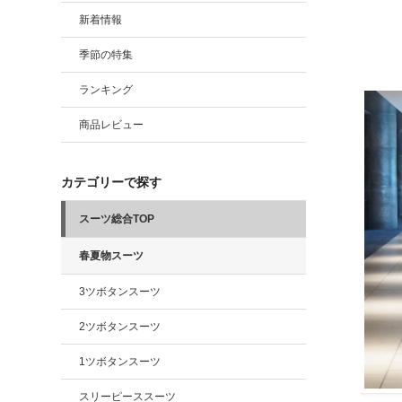
新着情報
季節の特集
ランキング
商品レビュー
カテゴリーで探す
スーツ総合TOP
春夏物スーツ
3ツボタンスーツ
2ツボタンスーツ
1ツボタンスーツ
スリーピーススーツ