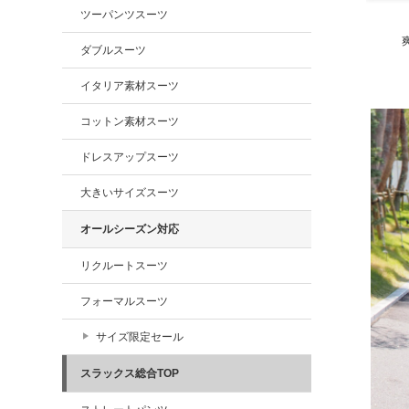
ツーパンツスーツ
ダブルスーツ
イタリア素材スーツ
コットン素材スーツ
ドレスアップスーツ
大きいサイズスーツ
オールシーズン対応
リクルートスーツ
フォーマルスーツ
サイズ限定セール
スラックス総合TOP