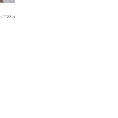
ップできれ