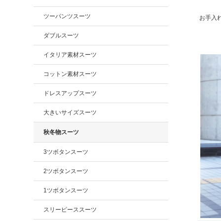
ツーパンツスーツ
お手入
ダブルスーツ
イタリア素材スーツ
コットン素材スーツ
ドレスアップスーツ
大きいサイズスーツ
秋冬物スーツ
3ツボタンスーツ
2ツボタンスーツ
1ツボタンスーツ
スリーピーススーツ