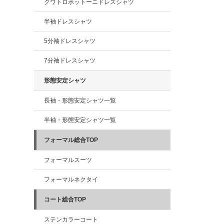
クワトロボットーニドレスシャツ
半袖ドレスシャツ
5分袖ドレスシャツ
7分袖ドレスシャツ
形態安定シャツ
長袖・形態安定シャツ一覧
半袖・形態安定シャツ一覧
フォーマル総合TOP
フォーマルスーツ
フォーマルネクタイ
コート総合TOP
ステンカラーコート