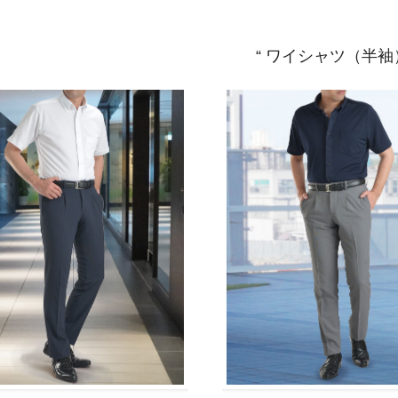
ワイシャツ（半袖