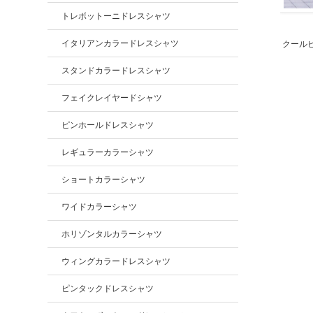
トレボットーニドレスシャツ
イタリアンカラードレスシャツ
クール
スタンドカラードレスシャツ
フェイクレイヤードシャツ
ピンホールドレスシャツ
レギュラーカラーシャツ
ショートカラーシャツ
ワイドカラーシャツ
ホリゾンタルカラーシャツ
ウィングカラードレスシャツ
ピンタックドレスシャツ